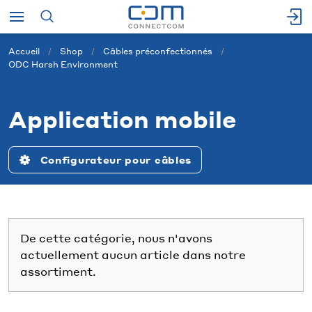
Accueil
Shop
Câbles préconfectionnés
ODC Harsh Environment
Application mobile
Configurateur pour câbles
De cette catégorie, nous n'avons
actuellement aucun article dans notre
assortiment.