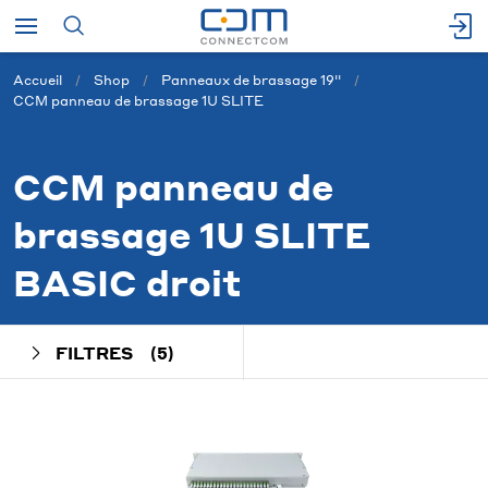
Accueil
Shop
Panneaux de brassage 19''
CCM panneau de brassage 1U SLITE
CCM panneau de
brassage 1U SLITE
BASIC droit
FILTRES
(5)