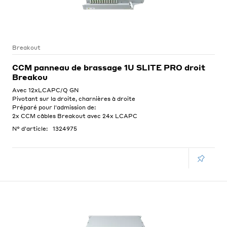
Breakout
CCM panneau de brassage 1U SLITE PRO droit
Breakou
Avec 12xLCAPC/Q GN
Pivotant sur la droite, charnières à droite
Préparé pour l'admission de:
2x CCM câbles Breakout avec 24x LCAPC
N° d'article:
1324975