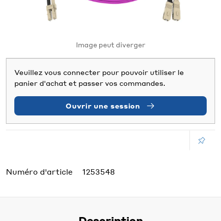
Image peut diverger
Veuillez vous connecter pour pouvoir utiliser le
panier d'achat et passer vos commandes.
Ouvrir une session
Numéro d'article
1253548
Description