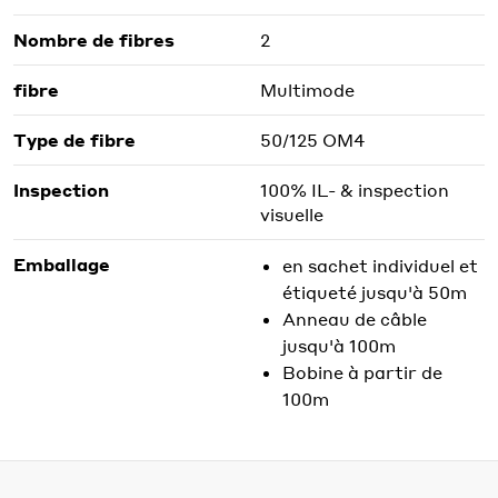
Nombre de fibres
2
fibre
Multimode
Type de fibre
50/125 OM4
Inspection
100% IL- & inspection
visuelle
Emballage
en sachet individuel et
étiqueté jusqu'à 50m
Anneau de câble
jusqu'à 100m
Bobine à partir de
100m