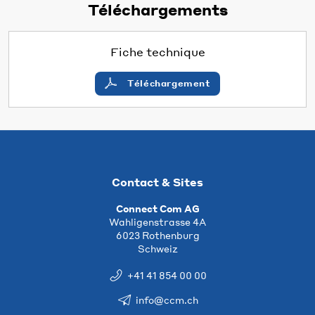
Téléchargements
Fiche technique
Téléchargement
Contact & Sites
Connect Com AG
Wahligenstrasse 4A
6023 Rothenburg
Schweiz
+41 41 854 00 00
info@ccm.ch