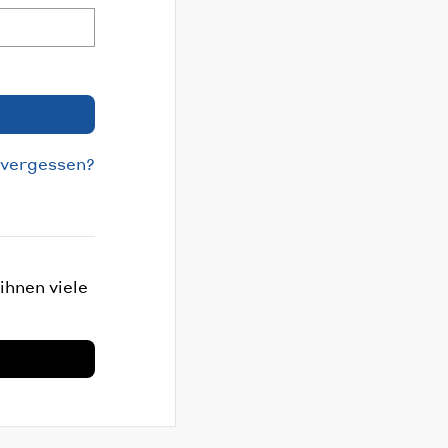
 vergessen?
ihnen viele