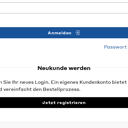
Anmelden
Passwort
Neukunde werden
Sie Ihr neues Login. Ein eigenes Kundenkonto bietet 
d vereinfacht den Bestellprozess.
Jetzt registrieren