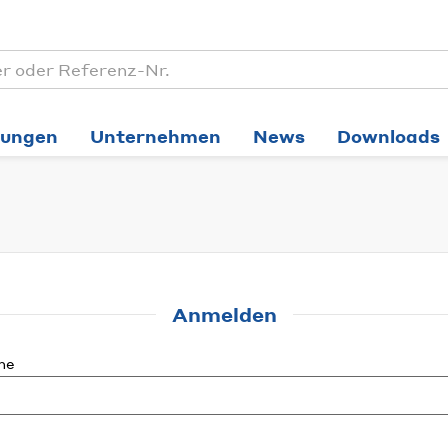
tungen
Unternehmen
News
Downloads
Anmelden
me