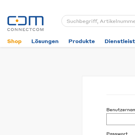
Shop
Lösungen
Produkte
Dienstleis
Benutzerna
Passwort