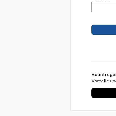
Beantragen 
Vorteile un