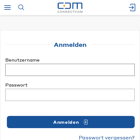
Anmelden
Benutzername
Passwort
Anmelden
Passwort vergessen?