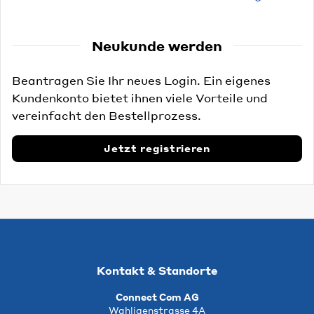
Neukunde werden
Beantragen Sie Ihr neues Login. Ein eigenes
Kundenkonto bietet ihnen viele Vorteile und
vereinfacht den Bestellprozess.
Jetzt registrieren
Kontakt & Standorte
Connect Com AG
Wahligenstrasse 4A