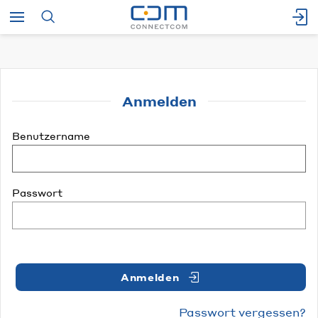
Anmelden
Benutzername
Passwort
Anmelden
Passwort vergessen?