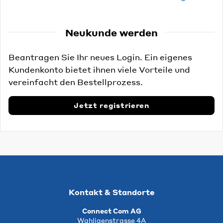
Neukunde werden
Beantragen Sie Ihr neues Login. Ein eigenes
Kundenkonto bietet ihnen viele Vorteile und
vereinfacht den Bestellprozess.
Jetzt registrieren
Kontakt & Standorte
Connect Com AG
Wahligenstrasse 4A