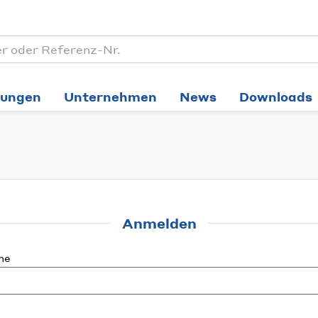
tungen
Unternehmen
News
Downloads
Anmelden
me