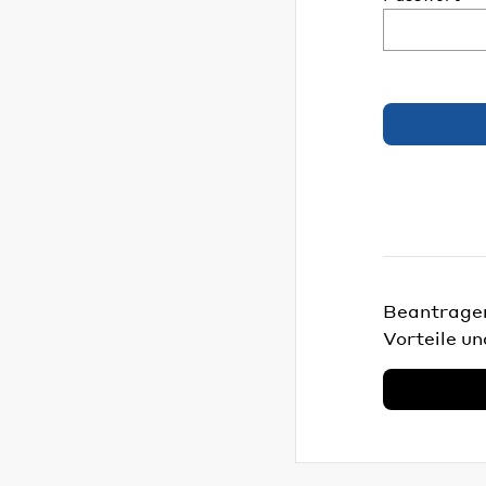
Beantragen 
Vorteile un