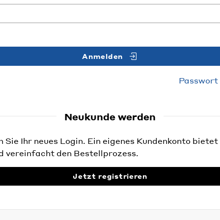
Anmelden
Passwort
Neukunde werden
Sie Ihr neues Login. Ein eigenes Kundenkonto bietet 
d vereinfacht den Bestellprozess.
Jetzt registrieren