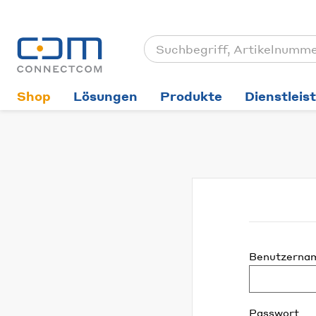
Shop
Lösungen
Produkte
Dienstleis
Benutzerna
Passwort