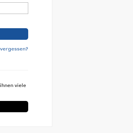
 vergessen?
ihnen viele