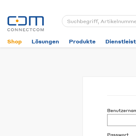
Shop
Lösungen
Produkte
Dienstleis
Benutzerna
Passwort