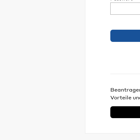
Beantragen 
Vorteile un