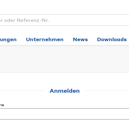
tungen
Unternehmen
News
Downloads
Anmelden
me