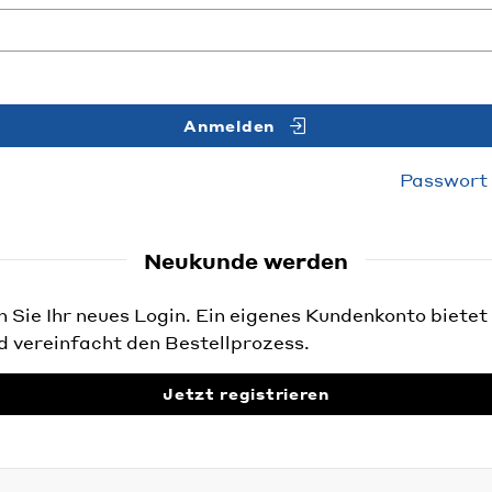
Anmelden
Passwort
Neukunde werden
Sie Ihr neues Login. Ein eigenes Kundenkonto bietet 
d vereinfacht den Bestellprozess.
Jetzt registrieren