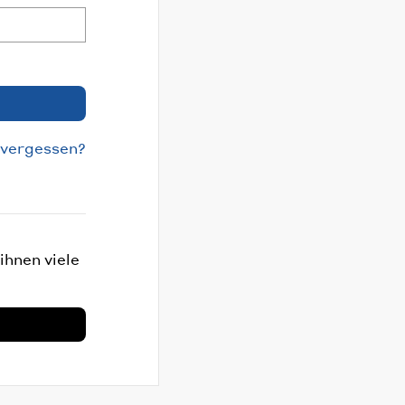
 vergessen?
ihnen viele