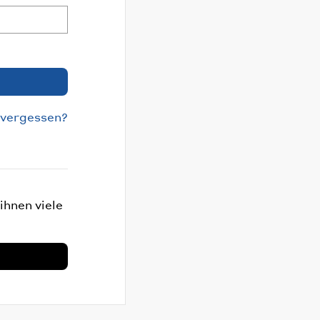
 vergessen?
ihnen viele