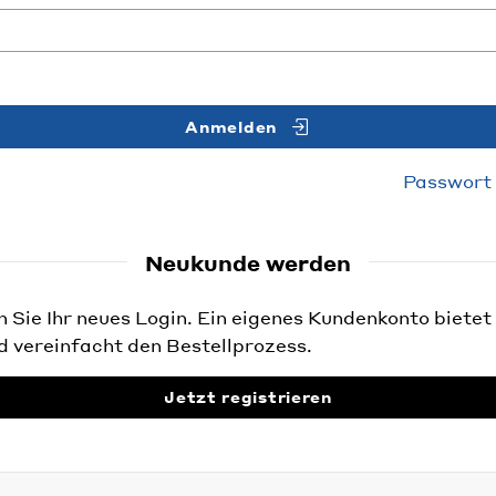
Anmelden
Passwort
Neukunde werden
Sie Ihr neues Login. Ein eigenes Kundenkonto bietet 
d vereinfacht den Bestellprozess.
Jetzt registrieren