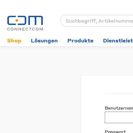
Shop
Lösungen
Produkte
Dienstleis
Benutzerna
Passwort