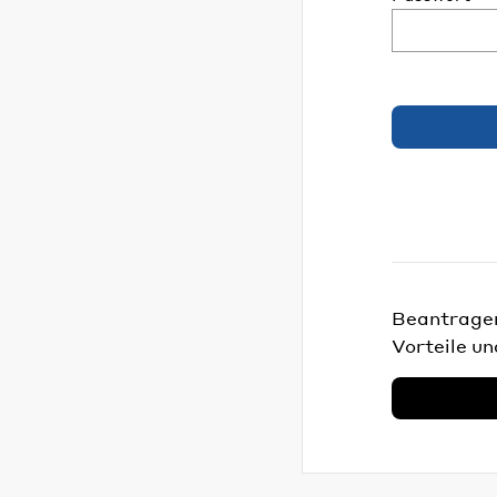
Beantragen 
Vorteile un