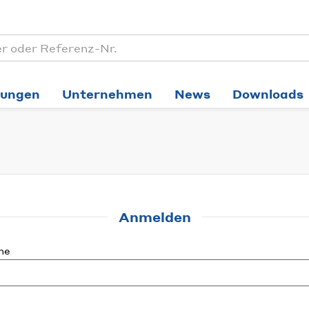
tungen
Unternehmen
News
Downloads
Anmelden
me