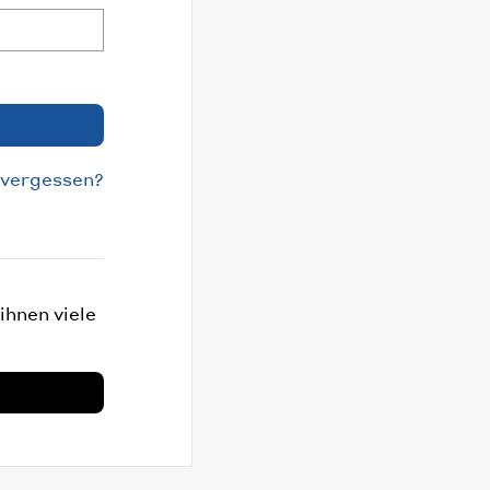
 vergessen?
ihnen viele