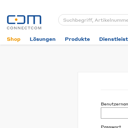
Shop
Lösungen
Produkte
Dienstleis
Benutzerna
Passwort