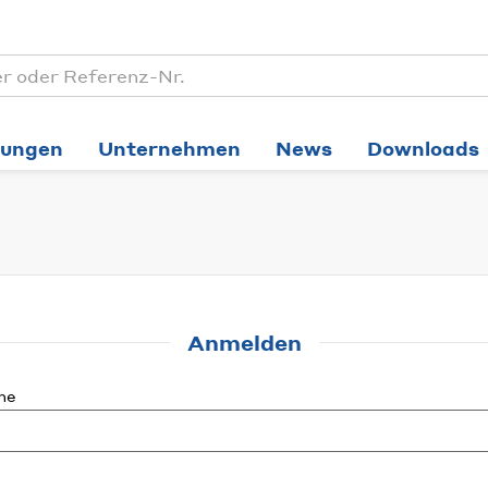
tungen
Unternehmen
News
Downloads
Anmelden
me