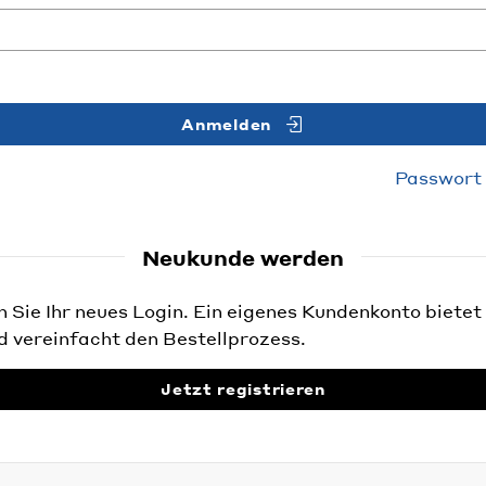
Anmelden
Passwort
Neukunde werden
Sie Ihr neues Login. Ein eigenes Kundenkonto bietet 
d vereinfacht den Bestellprozess.
Jetzt registrieren