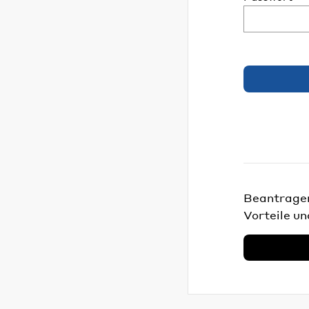
Beantragen 
Vorteile un