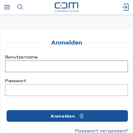
Anmelden
Benutzername
Passwort
Anmelden
Passwort vergessen?