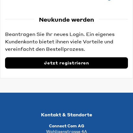
Neukunde werden
Beantragen Sie Ihr neues Login. Ein eigenes
Kundenkonto bietet ihnen viele Vorteile und
vereinfacht den Bestellprozess.
Jetzt registrieren
Kontakt & Standorte
Connect Com AG
Wahligenstrasse 4A