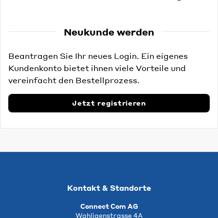
Neukunde werden
Beantragen Sie Ihr neues Login. Ein eigenes
Kundenkonto bietet ihnen viele Vorteile und
vereinfacht den Bestellprozess.
Jetzt registrieren
Kontakt & Standorte
Connect Com AG
Wahligenstrasse 4A