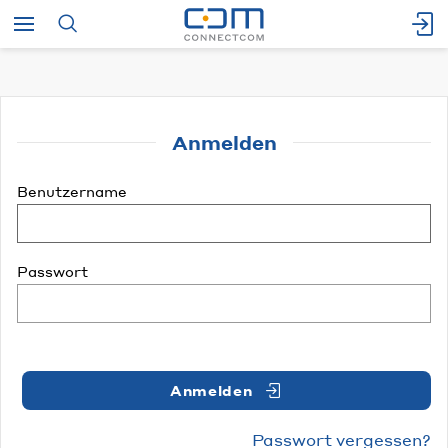
Anmelden
Benutzername
Passwort
Anmelden
Passwort vergessen?