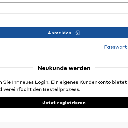
Anmelden
Passwort
Neukunde werden
Sie Ihr neues Login. Ein eigenes Kundenkonto bietet 
d vereinfacht den Bestellprozess.
Jetzt registrieren