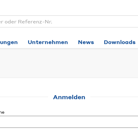
tungen
Unternehmen
News
Downloads
Anmelden
me