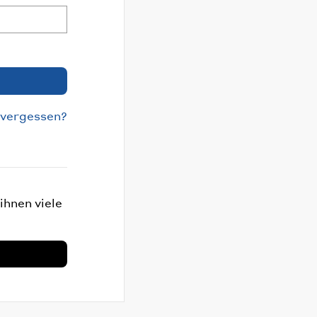
 vergessen?
ihnen viele