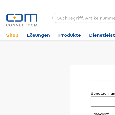
Shop
Lösungen
Produkte
Dienstleis
Benutzerna
Passwort