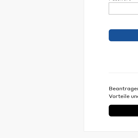
Beantragen 
Vorteile un