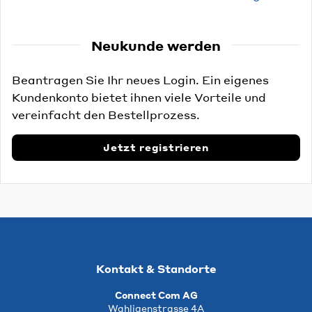
Neukunde werden
Beantragen Sie Ihr neues Login. Ein eigenes
Kundenkonto bietet ihnen viele Vorteile und
vereinfacht den Bestellprozess.
Jetzt registrieren
Kontakt & Standorte
Connect Com AG
Wahligenstrasse 4A