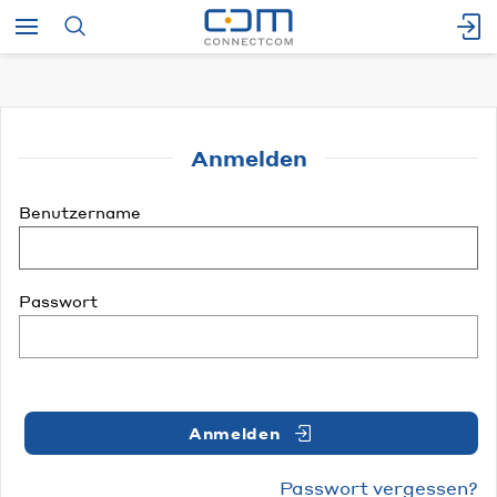
Anmelden
Benutzername
Passwort
Anmelden
Passwort vergessen?