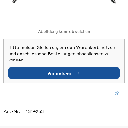
Abbildung kann abweichen
Bitte melden Sie ich an, um den Warenkorb nutzen
und anschliessend Bestellungen abschliessen zu
können.
Anmelden
Art-Nr.
1314253