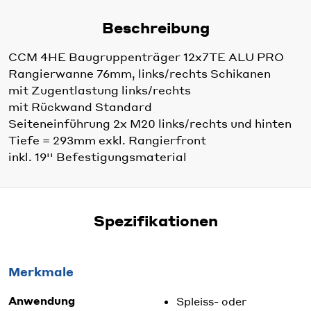
Beschreibung
CCM 4HE Baugruppenträger 12x7TE ALU PRO
Rangierwanne 76mm, links/rechts Schikanen
mit Zugentlastung links/rechts
mit Rückwand Standard
Seiteneinführung 2x M20 links/rechts und hinten
Tiefe = 293mm exkl. Rangierfront
inkl. 19'' Befestigungsmaterial
Spezifikationen
Merkmale
Anwendung
Spleiss- oder