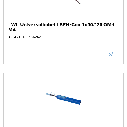
LWL Universalkabel LSFH-Cca 4x50/125 OM4
MA
Artikel-Nr:
1316361