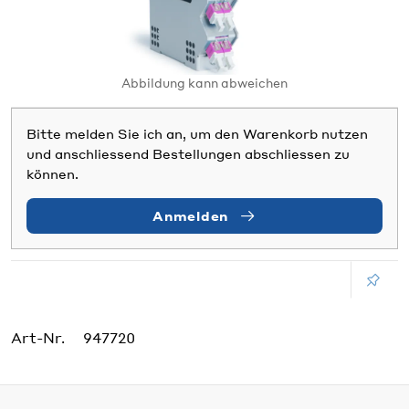
Abbildung kann abweichen
Bitte melden Sie ich an, um den Warenkorb nutzen
und anschliessend Bestellungen abschliessen zu
können.
Anmelden
Art-Nr.
947720