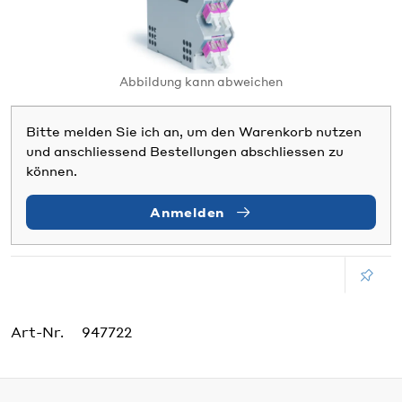
Abbildung kann abweichen
Bitte melden Sie ich an, um den Warenkorb nutzen
und anschliessend Bestellungen abschliessen zu
können.
Anmelden
Art-Nr.
947722