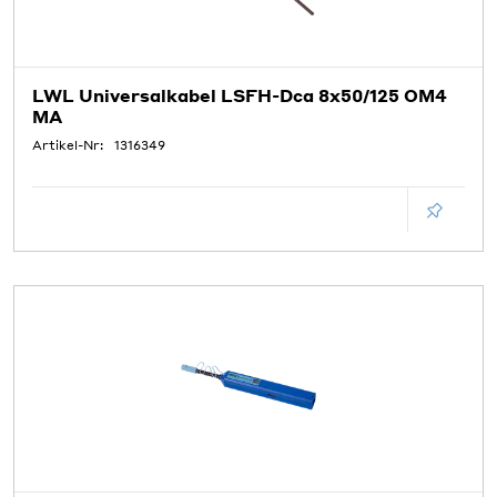
LWL Universalkabel LSFH-Dca 8x50/125 OM4
MA
Artikel-Nr:
1316349