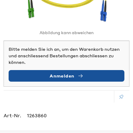
Abbildung kann abweichen
Bitte melden Sie ich an, um den Warenkorb nutzen
und anschliessend Bestellungen abschliessen zu
können.
Anmelden
Art-Nr.
1263860