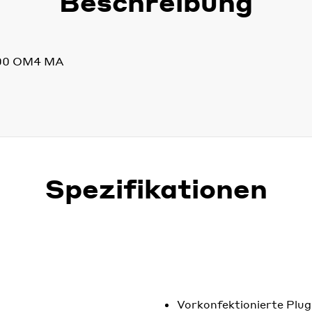
Beschreibung
600 OM4 MA
Spezifikationen
Vorkonfektionierte Plug