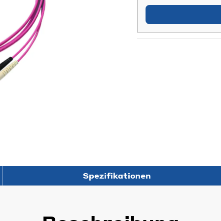
Spezifikationen