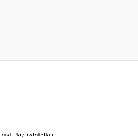
-and-Play Installation