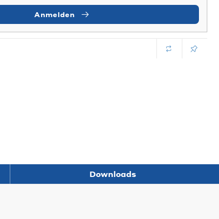
Anmelden
Downloads