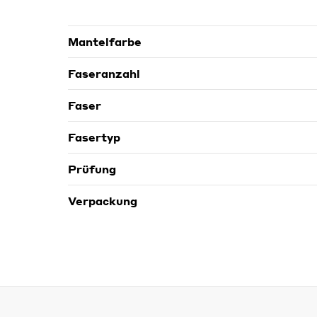
Mantelfarbe
Faseranzahl
Faser
Fasertyp
Prüfung
Verpackung