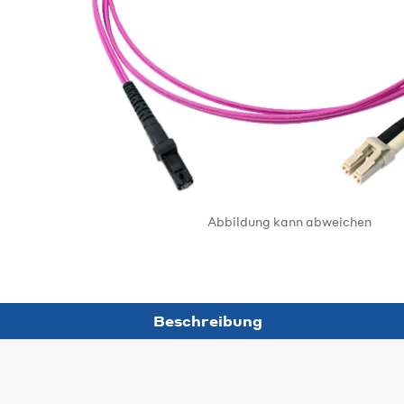
Abbildung kann abweichen
Beschreibung