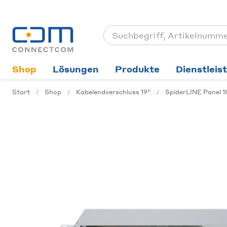
Shop
Lösungen
Produkte
Dienstleis
Start
Shop
Kabelendverschluss 19"
SpiderLINE Panel 