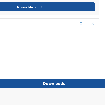
Anmelden
Downloads