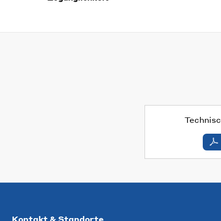
Technisc
Kontakt & Standorte