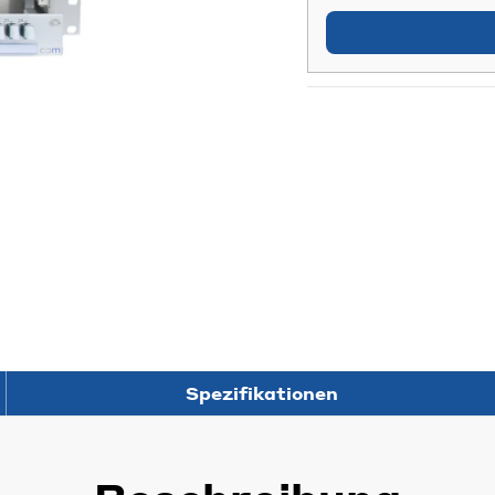
Spezifikationen