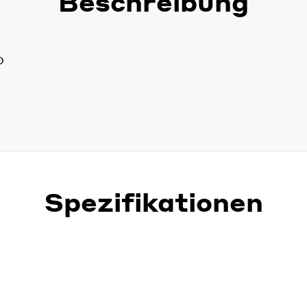
Beschreibung
O
Spezifikationen