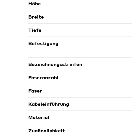
Höhe
Breite
Tiefe
Befestigung
Bezeichnungsstreifen
Faseranzahl
Faser
Kabeleinführung
Material
Zugänglichkeit