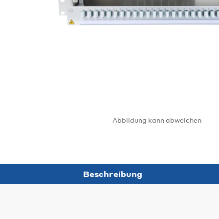
Abbildung kann abweichen
Beschreibung