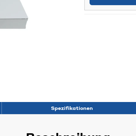
Spezifikationen