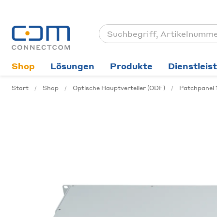
Shop
Lösungen
Produkte
Dienstleis
Start
Shop
Optische Hauptverteiler (ODF)
Patchpanel 