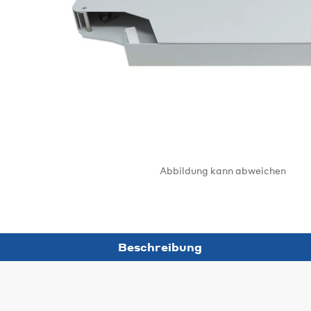
Abbildung kann abweichen
Beschreibung