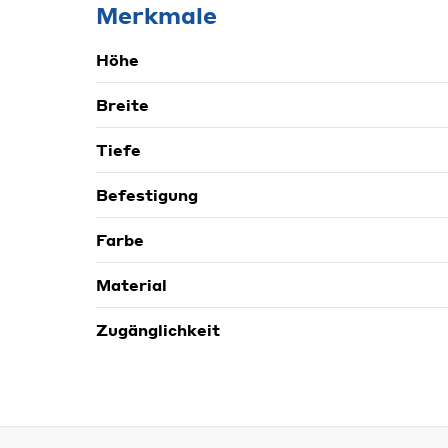
Merkmale
Höhe
Breite
Tiefe
Befestigung
Farbe
Material
Zugänglichkeit