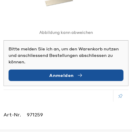
Abbildung kann abweichen
Bitte melden Sie ich an, um den Warenkorb nutzen
und anschliessend Bestellungen abschliessen zu
können.
Anmelden
Art-Nr.
971259