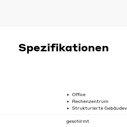
Spezifikationen
Office
Rechenzentrum
Strukturierte Gebäude
geschirmt