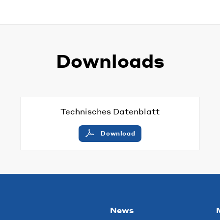
Downloads
Technisches Datenblatt
Download
News