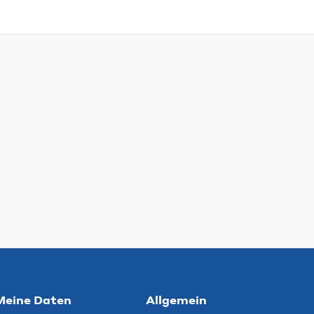
Meine Daten
Allgemein