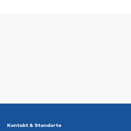
Kontakt & Standorte