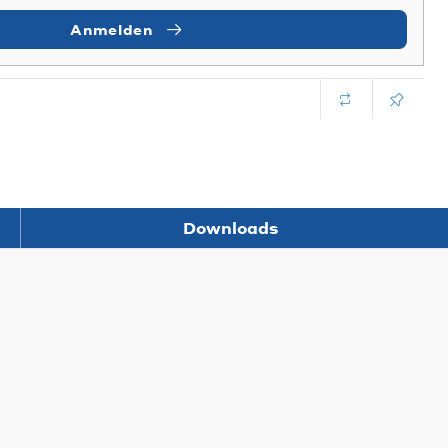
Anmelden
Downloads