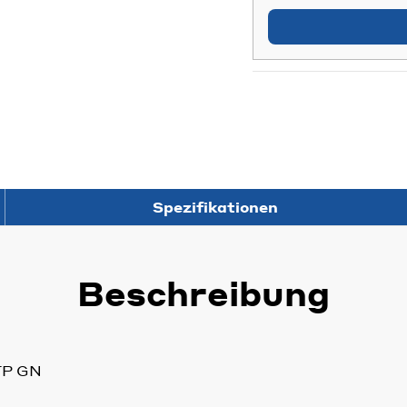
Spezifikationen
Beschreibung
TP GN