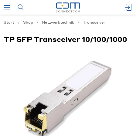
Start
Shop
Netzwerktechnik
Transceiver
TP SFP Transceiver 10/100/1000