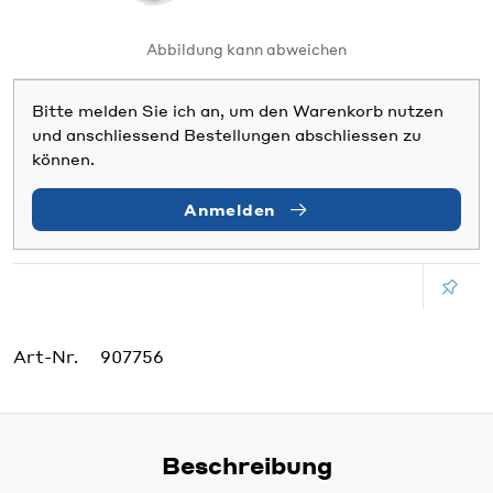
Abbildung kann abweichen
Bitte melden Sie ich an, um den Warenkorb nutzen
und anschliessend Bestellungen abschliessen zu
können.
Anmelden
Art-Nr.
907756
Beschreibung