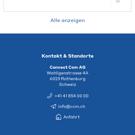
Alle anzeigen
Kontakt & Standorte
Connect Com AG
Wahligenstrasse 4A
6023 Rothenburg
Schweiz
+41 41 854 00 00
info@ccm.ch
Anfahrt