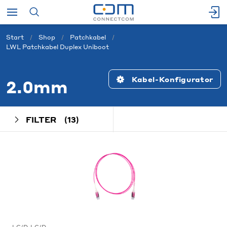
Start
Shop
Patchkabel
LWL Patchkabel Duplex Uniboot
Kabel-Konfigurator
2.0mm
FILTER
(13)