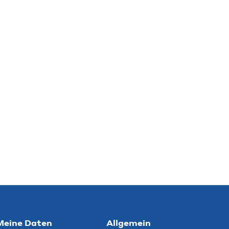
Meine Daten
Allgemein