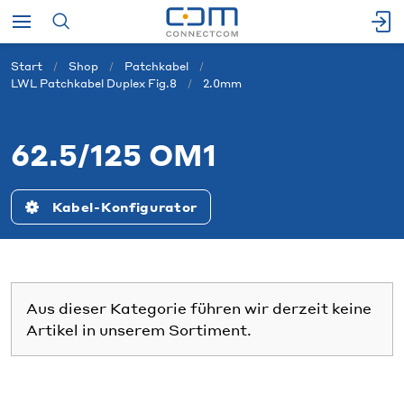
Start
Shop
Patchkabel
LWL Patchkabel Duplex Fig.8
2.0mm
62.5/125 OM1
Kabel-Konfigurator
Aus dieser Kategorie führen wir derzeit keine
Artikel in unserem Sortiment.