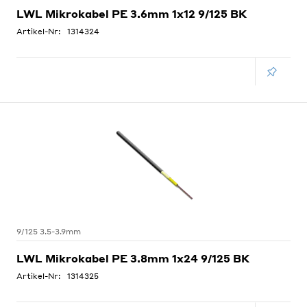
LWL Mikrokabel PE 3.6mm 1x12 9/125 BK
Artikel-Nr:
1314324
9/125 3.5-3.9mm
LWL Mikrokabel PE 3.8mm 1x24 9/125 BK
Artikel-Nr:
1314325