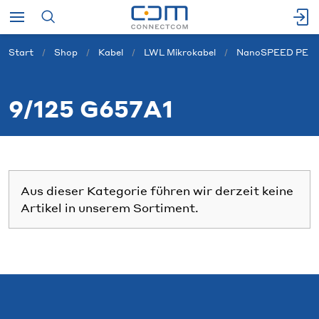
Start
Shop
Kabel
LWL Mikrokabel
NanoSPEED PE
9/125 G657A1
Aus dieser Kategorie führen wir derzeit keine
Artikel in unserem Sortiment.