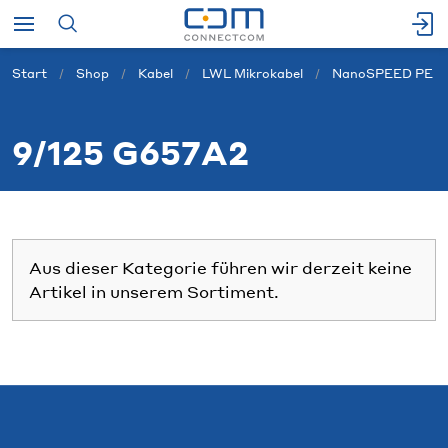
Start
Shop
Kabel
LWL Mikrokabel
NanoSPEED PE
9/125 G657A2
Aus dieser Kategorie führen wir derzeit keine
Artikel in unserem Sortiment.