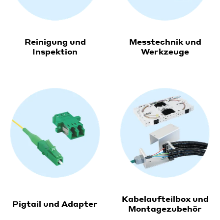
Reinigung und
Messtechnik und
Inspektion
Werkzeuge
Kabelaufteilbox und
Pigtail und Adapter
Montagezubehör