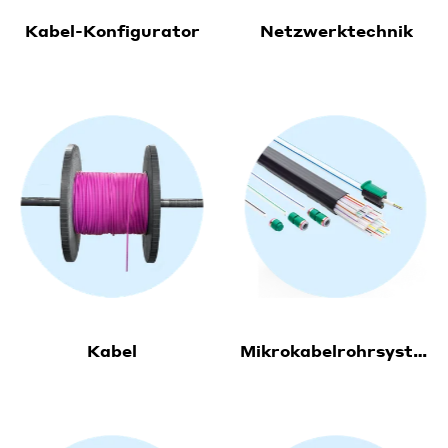
Kabel-Konfigurator
Netzwerktechnik
Kabel
Mikrokabelrohrsystem