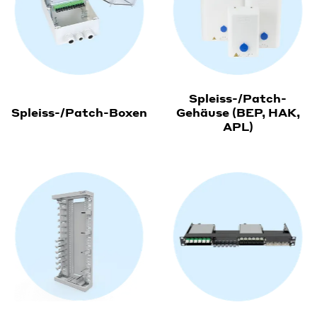
Spleiss-/Patch-
Spleiss-/Patch-Boxen
Gehäuse (BEP, HAK,
APL)