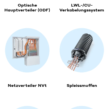
Optische
LWL-/CU-
Hauptverteiler (ODF)
Verkabelungssystem
Netzverteiler NVt
Spleissmuffen