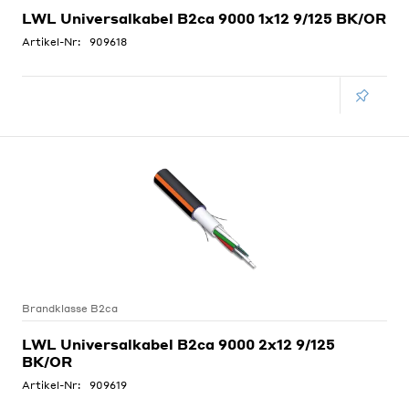
LWL Universalkabel B2ca 9000 1x12 9/125 BK/OR
Artikel-Nr:
909618
Brandklasse B2ca
LWL Universalkabel B2ca 9000 2x12 9/125
BK/OR
Artikel-Nr:
909619