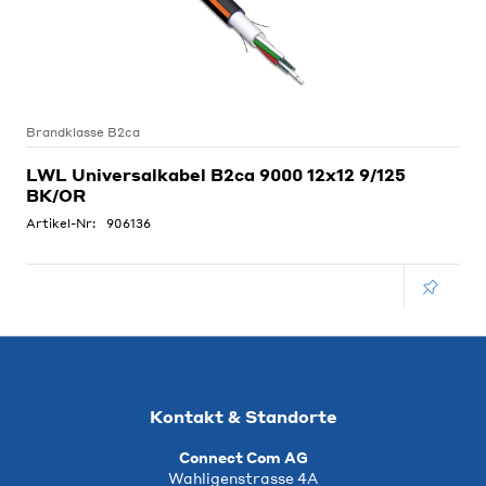
Brandklasse B2ca
LWL Universalkabel B2ca 9000 12x12 9/125
BK/OR
Artikel-Nr:
906136
Kontakt & Standorte
Connect Com AG
Wahligenstrasse 4A