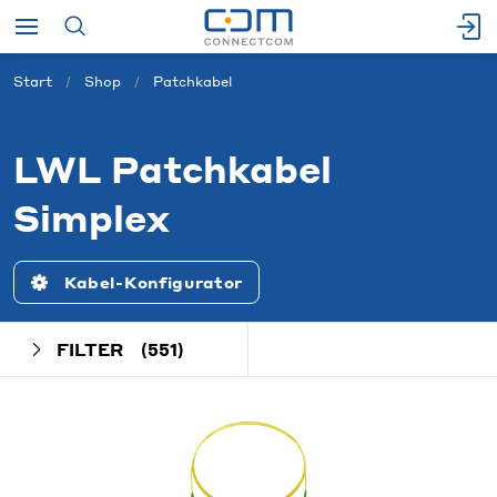
Start
Shop
Patchkabel
LWL Patchkabel
Simplex
Kabel-Konfigurator
FILTER
(551)