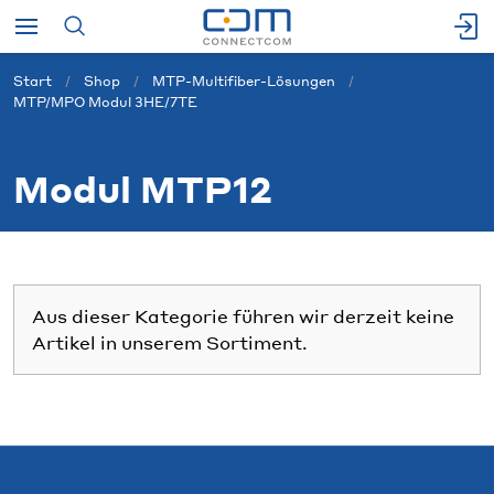
Start
Shop
MTP-Multifiber-Lösungen
MTP/MPO Modul 3HE/7TE
Modul MTP12
Aus dieser Kategorie führen wir derzeit keine
Artikel in unserem Sortiment.