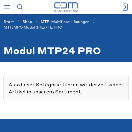
Start
Shop
MTP-Multifiber-Lösungen
MTP/MPO Modul 3HE/7TE PRO
Modul MTP24 PRO
Aus dieser Kategorie führen wir derzeit keine
Artikel in unserem Sortiment.