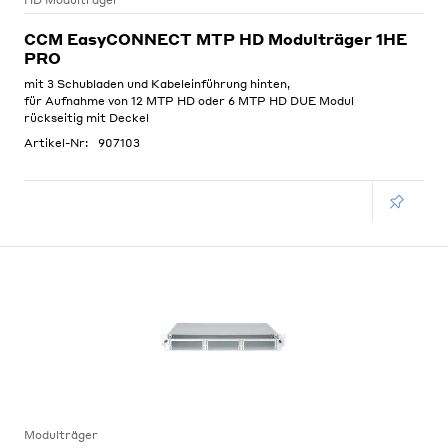
HD Modulträger
CCM EasyCONNECT MTP HD Modulträger 1HE
PRO
mit 3 Schubladen und Kabeleinführung hinten,
für Aufnahme von 12 MTP HD oder 6 MTP HD DUE Modul
rückseitig mit Deckel
Artikel-Nr:
907103
Modulträger