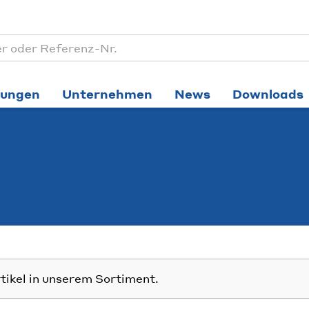
tungen
Unternehmen
News
Downloads
rtikel in unserem Sortiment.