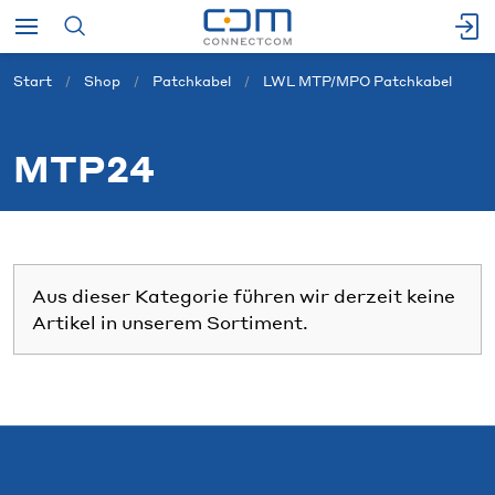
Start
Shop
Patchkabel
LWL MTP/MPO Patchkabel
MTP24
Aus dieser Kategorie führen wir derzeit keine
Artikel in unserem Sortiment.