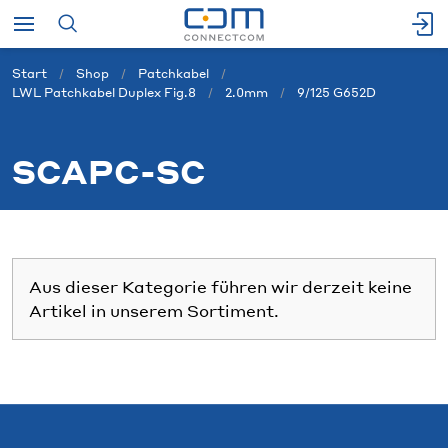
Start
Shop
Patchkabel
LWL Patchkabel Duplex Fig.8
2.0mm
9/125 G652D
SCAPC-SC
Aus dieser Kategorie führen wir derzeit keine
Artikel in unserem Sortiment.