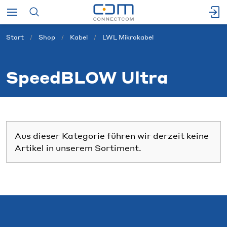
Start
Shop
Kabel
LWL Mikrokabel
SpeedBLOW Ultra
Aus dieser Kategorie führen wir derzeit keine
Artikel in unserem Sortiment.