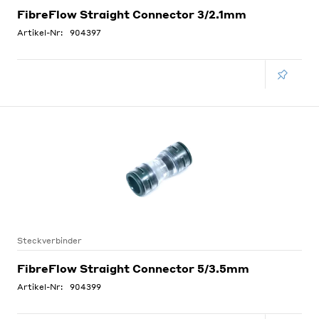
FibreFlow Straight Connector 3/2.1mm
Artikel-Nr:
904397
Steckverbinder
FibreFlow Straight Connector 5/3.5mm
Artikel-Nr:
904399