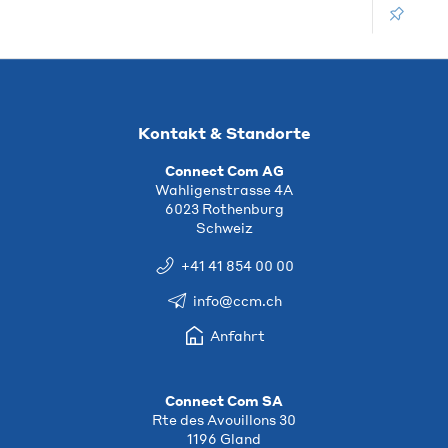
Kontakt & Standorte
Connect Com AG
Wahligenstrasse 4A
6023 Rothenburg
Schweiz
+41 41 854 00 00
info@ccm.ch
Anfahrt
Connect Com SA
Rte des Avouillons 30
1196 Gland