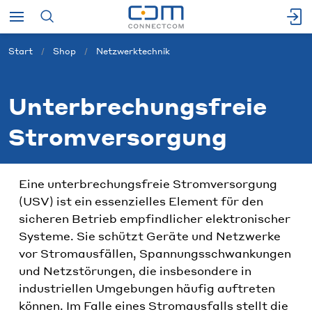
Start
Shop
Netzwerktechnik
Unterbrechungsfreie
Stromversorgung
Eine unterbrechungsfreie Stromversorgung
(USV) ist ein essenzielles Element für den
sicheren Betrieb empfindlicher elektronischer
Systeme. Sie schützt Geräte und Netzwerke
vor Stromausfällen, Spannungsschwankungen
und Netzstörungen, die insbesondere in
industriellen Umgebungen häufig auftreten
können. Im Falle eines Stromausfalls stellt die