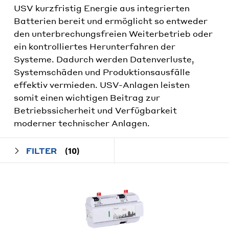
USV kurzfristig Energie aus integrierten
Batterien bereit und ermöglicht so entweder
den unterbrechungsfreien Weiterbetrieb oder
ein kontrolliertes Herunterfahren der
Systeme. Dadurch werden Datenverluste,
Systemschäden und Produktionsausfälle
effektiv vermieden. USV-Anlagen leisten
somit einen wichtigen Beitrag zur
Betriebssicherheit und Verfügbarkeit
moderner technischer Anlagen.
FILTER
(10)