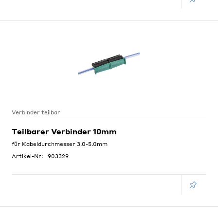
Verbinder teilbar
Teilbarer Verbinder 10mm
für Kabeldurchmesser 3.0-5.0mm
Artikel-Nr:
903329