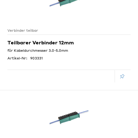
Verbinder teilbar
Teilbarer Verbinder 12mm
für Kabeldurchmesser 3.0-5.0mm
Artikel-Nr:
903331