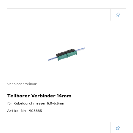
Verbinder teilbar
Teilbarer Verbinder 14mm
für Kabeldurchmesser 5.0-6.5mm
Artikel-Nr:
903335