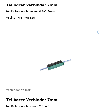
Teilbarer Verbinder 7mm
für Kabeldurchmesser 0.8-2.5mm
Artikel-Nr:
903326
Verbinder teilbar
Teilbarer Verbinder 7mm
für Kabeldurchmesser 2.0-4.0mm