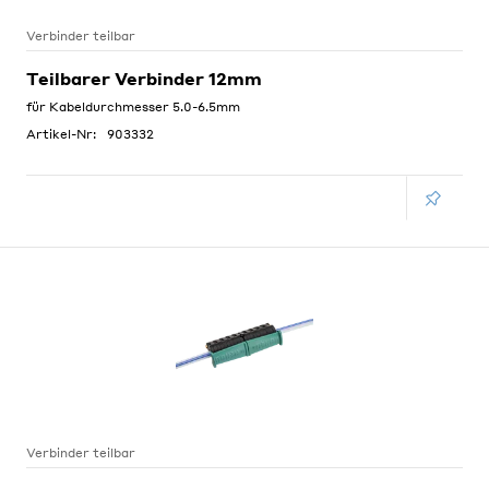
Verbinder teilbar
Teilbarer Verbinder 12mm
für Kabeldurchmesser 5.0-6.5mm
Artikel-Nr:
903332
Verbinder teilbar