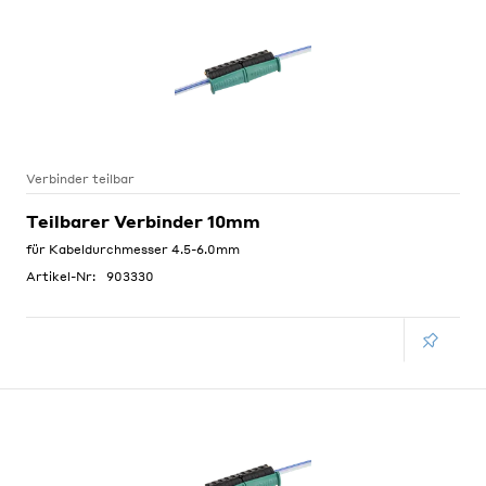
Verbinder teilbar
Teilbarer Verbinder 10mm
für Kabeldurchmesser 4.5-6.0mm
Artikel-Nr:
903330