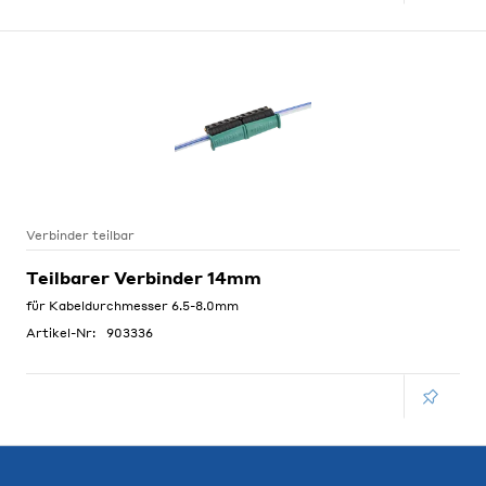
Verbinder teilbar
Teilbarer Verbinder 14mm
für Kabeldurchmesser 6.5-8.0mm
Artikel-Nr:
903336