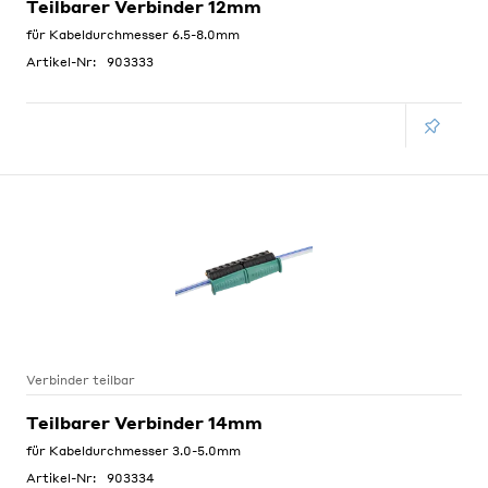
Teilbarer Verbinder 12mm
für Kabeldurchmesser 6.5-8.0mm
Artikel-Nr:
903333
Verbinder teilbar
Teilbarer Verbinder 14mm
für Kabeldurchmesser 3.0-5.0mm
Artikel-Nr:
903334