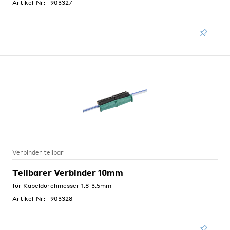
Artikel-Nr:
903327
Verbinder teilbar
Teilbarer Verbinder 10mm
für Kabeldurchmesser 1.8-3.5mm
Artikel-Nr:
903328