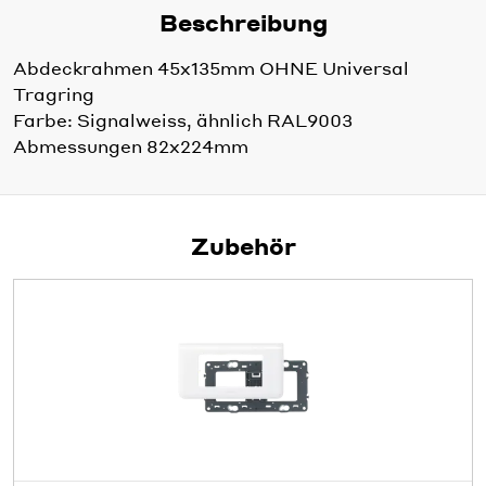
Beschreibung
Abdeckrahmen 45x135mm OHNE Universal
Tragring
Farbe: Signalweiss, ähnlich RAL9003
Abmessungen 82x224mm
Zubehör