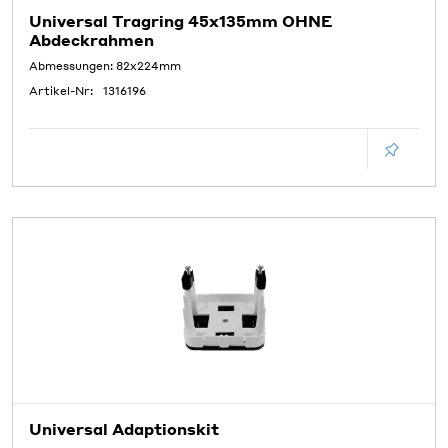
Universal Tragring 45x135mm OHNE
Abdeckrahmen
Abmessungen: 82x224mm
Artikel-Nr:
1316196
Universal Adaptionskit