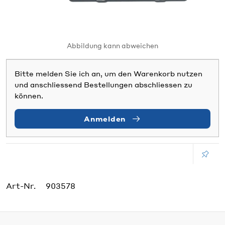
Abbildung kann abweichen
Bitte melden Sie ich an, um den Warenkorb nutzen
und anschliessend Bestellungen abschliessen zu
können.
Anmelden
Art-Nr.
903578