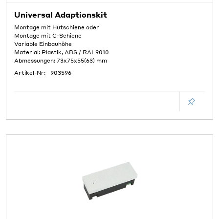
Universal Adaptionskit
Montage mit Hutschiene oder
Montage mit C-Schiene
Variable Einbauhöhe
Material: Plastik, ABS / RAL9010
Abmessungen: 73x75x55(63) mm
Artikel-Nr:
903596