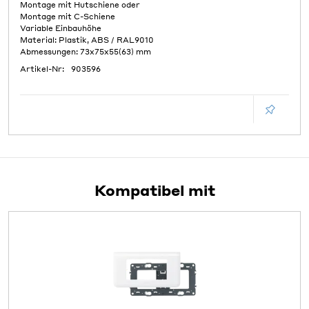
Montage mit Hutschiene oder
Montage mit C-Schiene
Variable Einbauhöhe
Material: Plastik, ABS / RAL9010
Abmessungen: 73x75x55(63) mm
Artikel-Nr:
903596
Kompatibel mit