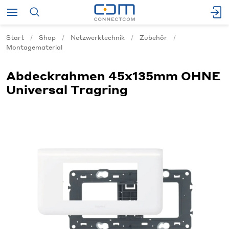
Start
Shop
Netzwerktechnik
Zubehör
Montagematerial
Abdeckrahmen 45x135mm OHNE
Universal Tragring