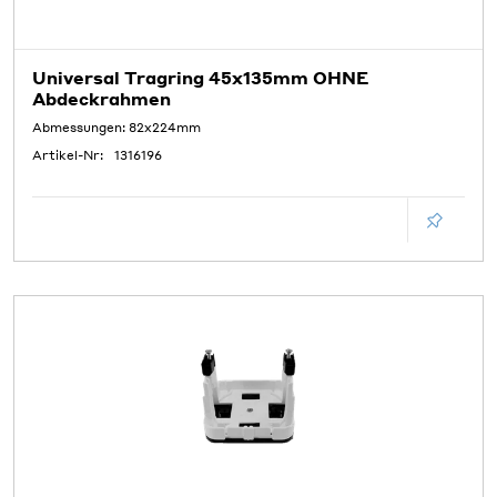
Universal Tragring 45x135mm OHNE
Abdeckrahmen
Abmessungen: 82x224mm
Artikel-Nr:
1316196