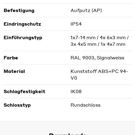
Befestigung
Aufputz (AP)
Eindringschutz
IP54
Einführungstyp
1x7-14 mm / 4x 6x3 mm /
3x 4x5 mm / 1x 4x7 mm
Farbe
RAL 9003, Signalweiss
Material
Kunststoff ABS+PC 94-
V0
Schlagfestigkeit
IK08
Schlosstyp
Rundschloss