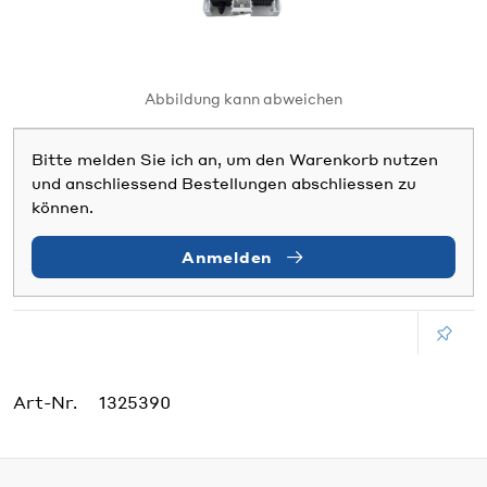
Abbildung kann abweichen
Bitte melden Sie ich an, um den Warenkorb nutzen
und anschliessend Bestellungen abschliessen zu
können.
Anmelden
Art-Nr.
1325390