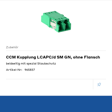
Zubehör
CCM Kupplung LCAPC/d SM GN, ohne Flansch
beidseitig mit spezial Staubschutz
Artikel-Nr:
965837