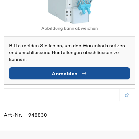
Abbildung kann abweichen
Bitte melden Sie ich an, um den Warenkorb nutzen
und anschliessend Bestellungen abschliessen zu
können.
Anmelden
Art-Nr.
948830