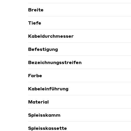
Breite
Tiefe
Kabeldurchmesser
Befestigung
Bezeichnungsstreifen
Farbe
Kabeleinführung
Material
Spleisskamm
Spleisskassette