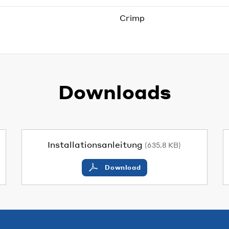
Crimp
Downloads
Installationsanleitung
(635.8 KB)
Download