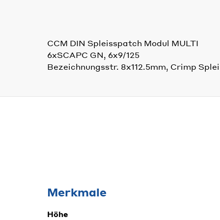
CCM DIN Spleisspatch Modul MULTI
6xSCAPC GN, 6x9/125
Bezeichnungsstr. 8x112.5mm, Crimp Sple
Merkmale
Höhe