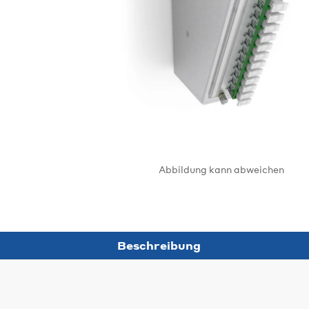
Abbildung kann abweichen
Beschreibung