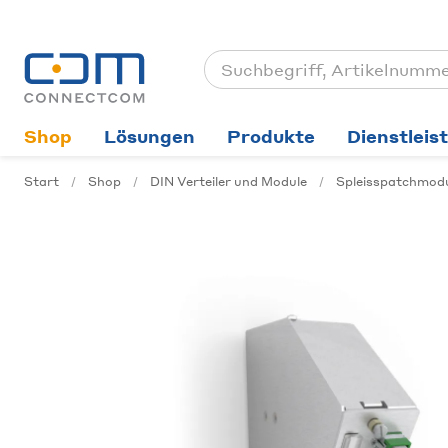
Shop
Lösungen
Produkte
Dienstleis
Start
Shop
DIN Verteiler und Module
Spleisspatchmod