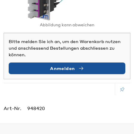
Abbildung kann abweichen
Bitte melden Sie ich an, um den Warenkorb nutzen
und anschliessend Bestellungen abschliessen zu
können.
Anmelden
Art-Nr.
948420