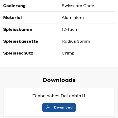
Codierung
Swisscom Code
Material
Aluminium
Spleisskamm
12-fach
Spleisskassette
Radius 35mm
Spleissschutz
Crimp
Downloads
Technisches Datenblatt
Download