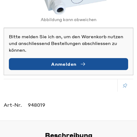
Abbildung kann abweichen
Bitte melden Sie ich an, um den Warenkorb nutzen
und anschliessend Bestellungen abschliessen zu
können.
Anmelden
Art-Nr.
948019
Beschreibung