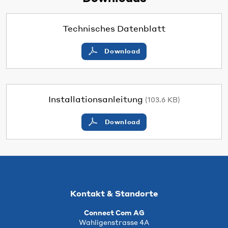
Technisches Datenblatt
Download
Installationsanleitung
(103.6 KB)
Download
Kontakt & Standorte
Connect Com AG
Wahligenstrasse 4A